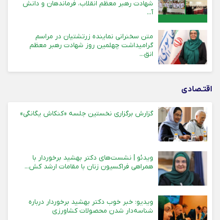
شهادت رهبر معظم انقلاب، فرماندهان و دانش
آ...
متن سخنرانی نماینده زرتشتیان در مراسم
گرامیداشت چهلمین روز شهادت رهبر معظم
انق...
اقتـصادی
گزارش برگزاری نخستین جلسه «کنکاش یگانگی»
ویدئو | نشست‌های دکتر بهشید برخوردار با
همراهی فراکسیون زنان با مقامات ارشد کش...
ویدیو: خبر خوب دکتر بهشید برخوردار درباره
شناسه‌دار شدن محصولات کشاورزی