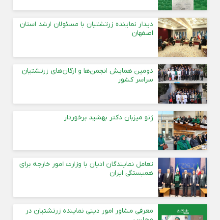
دیدار نماینده زرتشتیان با مسئولان ارشد استان
اصفهان
دومین همایش انجمن‌ها و ارگان‌های زرتشتیان
سراسر کشور
ژنو میزبان دکتر بهشید برخوردار
تعامل نمایندگان ادیان با وزارت امور خارجه برای
همبستگی ایران
معرفی مشاور امور دینی نماینده زرتشتیان در
مجلس