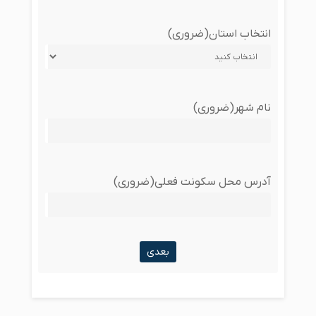
انتخاب استان
(ضروری)
نام شهر
(ضروری)
آدرس محل سکونت فعلی
(ضروری)