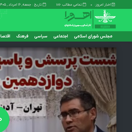
اخبار امروز:
تمامی مطالب
تاریخ : جمعه, ۱۶ امرداد , ۱۴۰۵
186
0
مجلس شورای اسلامی
اجتماعی
سیاسی
فرهنگ
اقتصا