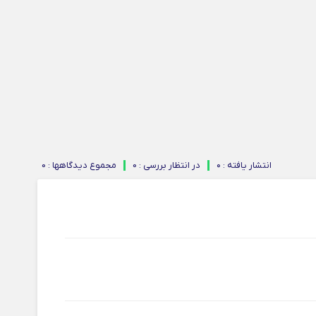
انتشار یافته : ۰
در انتظار بررسی : 0
مجموع دیدگاهها : 0