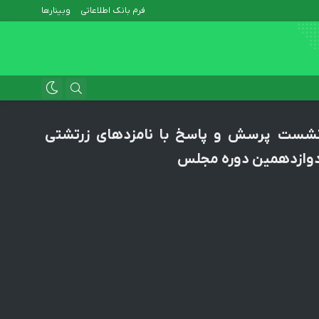
فرم بانک اطلاعاتی
وبینارها
شست پرسش و پاسخ با نامزدهای زرتشتی
وازدهمین دوره مجلس