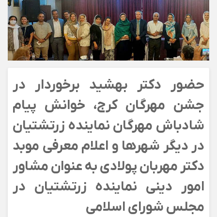
حضور دکتر بهشید برخوردار در
جشن مهرگان کرج، خوانش پیام
شادباش مهرگان نماینده زرتشتیان
در دیگر شهرها و اعلام معرفی موبد
دکتر مهربان پولادی به عنوان مشاور
امور دینی نماینده زرتشتیان در
مجلس شورای اسلامی