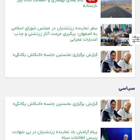
گام بعدی بهسازی و آسفالت جاده پیر
جدید
نارستانه
سفر نماینده زرتشتیان در مجلس شورای اسلامی
به اصفهان؛ پیگیری مرمت آثار زرتشتی و جذب
اعتبارات عمرانی
گزارش برگزاری نخستین جلسه «کنکاش یگانگی»
سیـاسی
گزارش برگزاری نخستین جلسه «کنکاش یگانگی»
پیام آرامش باد نماینده زرتشتیان در پی شهادت
رییس اطلاعات سپاه