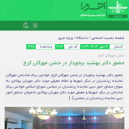
صفحه نخست
اجتماعی
/
دانشگاه
/
ویژه خبری
انتشار :
۱۲ مهر، ۱۴۰۴ - ۱۰:۴۹
کد خبر :
2002
مشاهده :
1675
جشن مهرگان کرج
حضور دکتر بهشید برخوردار در جشن مهرگان کرج
حضور دکتر بهشید برخوردار در جشن مهرگان کرج، خوانش پیام شادباش مهرگان
نماینده زرتشتیان در دیگر شهرها و اعلام معرفی موبد دکتر مهربان پولادی به
عنوان مشاور امور دینی نماینده زرتشتیان در مجلس شورای اسلامی خوانش پیام
شادباش در دیگر شهرها و معرفی موبد دکتر مهربان پولادی به‌عنوان مشاور امور
دینی نماینده زرتشتیان در مجلس […]