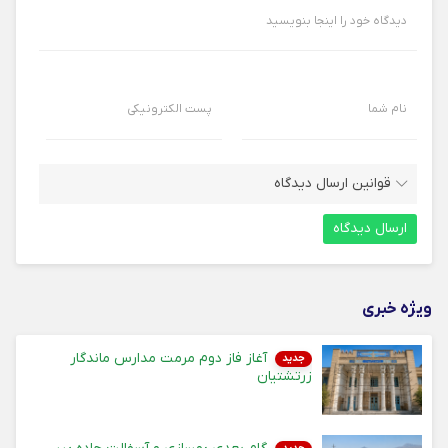
دیدگاه خود را اینجا بنویسید
نام شما
پست الکترونیکی
قوانین ارسال دیدگاه
ویژه خبری
آغاز فاز دوم مرمت مدارس ماندگار
جدید
زرتشتیان