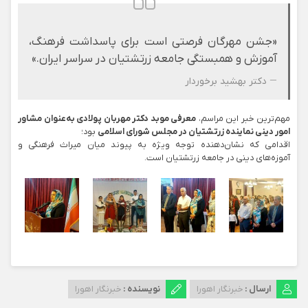
«جشن مهرگان فرصتی است برای پاسداشت فرهنگ،
آموزش و همبستگی جامعه زرتشتیان در سراسر ایران.»
— دکتر بهشید برخوردار
مهم‌ترین خبر این مراسم،
معرفی موبد دکتر مهربان پولادی به‌عنوان مشاور
امور دینی نماینده زرتشتیان در مجلس شورای اسلامی
بود؛
اقدامی که نشان‌دهنده توجه ویژه به پیوند میان میراث فرهنگی و
آموزه‌های دینی در جامعه زرتشتیان است.
ارسال :
خبرنگار اهورا
نویسنده :
خبرنگار اهورا