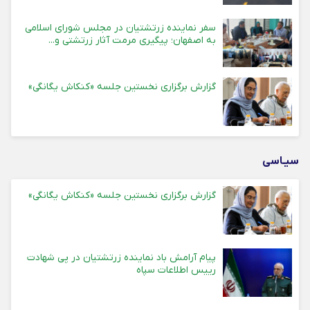
سفر نماینده زرتشتیان در مجلس شورای اسلامی
به اصفهان؛ پیگیری مرمت آثار زرتشتی و...
گزارش برگزاری نخستین جلسه «کنکاش یگانگی»
سیـاسی
گزارش برگزاری نخستین جلسه «کنکاش یگانگی»
پیام آرامش باد نماینده زرتشتیان در پی شهادت
رییس اطلاعات سپاه