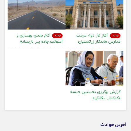
آغاز فاز دوم مرمت
گام بعدی بهسازی و
جدید
جدید
مدارس ماندگار زرتشتیان
آسفالت جاده پیر نارستانه
گزارش برگزاری نخستین جلسه
«کنکاش یگانگی»
آخرین حوادث