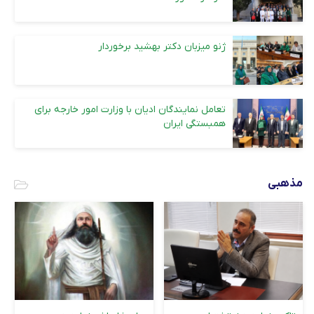
ژنو میزبان دکتر بهشید برخوردار
تعامل نمایندگان ادیان با وزارت امور خارجه برای
همبستگی ایران
مذهبی