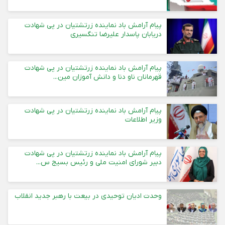
پیام‌ آرامش باد نماینده زرتشتیان در پی شهادت
دریابان پاسدار علیرضا تنگسیری
پیام آرامش باد نماینده زرتشتیان در پی شهادت
قهرمانان ناو دنا و دانش آموزان مین...
پیام آرامش باد نماینده زرتشتیان در پی شهادت
وزیر اطلاعات
پیام آرامش باد نماینده زرتشتیان در پی شهادت
دبیر شورای امنیت ملی و رئیس بسیج س...
وحدت ادیان توحیدی در بیعت با رهبر جدید انقلاب