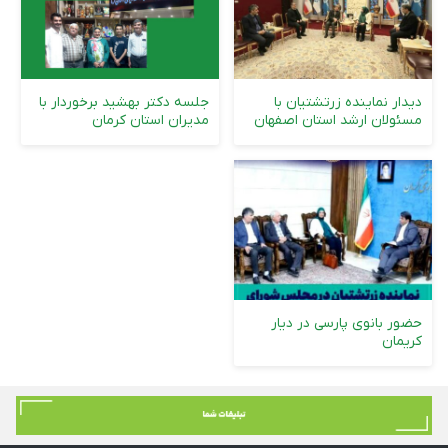
دیدار نماینده زرتشتیان با
جلسه دکتر بهشید برخوردار با
مسئولان ارشد استان اصفهان
مدیران استان کرمان
حضور بانوی پارسی در دیار
کریمان