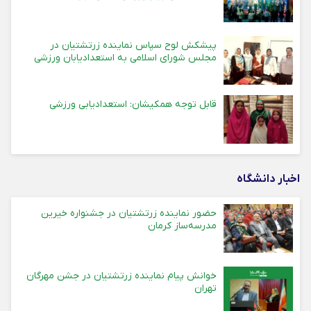
پیشکش لوح سپاس نماینده زرتشتیان در
مجلس شورای اسلامی به استعدادیابان ورزشی
قابل توجه همکیشان: استعدادیابی ورزشی
اخبار دانشگاه
حضور نماینده زرتشتیان در جشنواره خیرین
مدرسه‌ساز کرمان
خوانش پیام نماینده زرتشتیان در جشن مهرگان
تهران