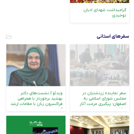
گرامیداشت شهدای ادیان
توحیدی
سفرهای استانی
سفر نماینده زرتشتیان در
ویدئو | نشست‌های دکتر
مجلس شورای اسلامی به
بهشید برخوردار با همراهی
اصفهان؛ پیگیری مرمت آثار
فراکسیون زنان با مقامات ارشد
زرتشتی و...
کش...