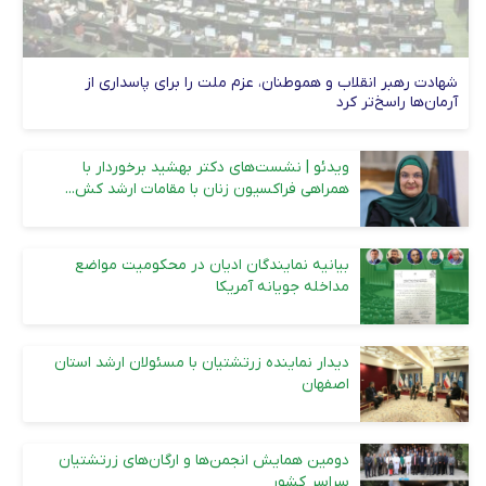
شهادت رهبر انقلاب و هموطنان، عزم ملت را برای پاسداری از
آرمان‌ها راسخ‌تر کرد
ویدئو | نشست‌های دکتر بهشید برخوردار با
همراهی فراکسیون زنان با مقامات ارشد کش...
بیانیه نمایندگان ادیان در محکومیت مواضع
مداخله جویانه آمریکا
دیدار نماینده زرتشتیان با مسئولان ارشد استان
اصفهان
دومین همایش انجمن‌ها و ارگان‌های زرتشتیان
سراسر کشور