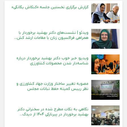
گزارش برگزاری نخستین جلسه «کنکاش یگانگی»
ویدئو | نشست‌های دکتر بهشید برخوردار با
همراهی فراکسیون زنان با مقامات ارشد کش...
ویدیو: خبر خوب دکتر بهشید برخوردار درباره
شناسه‌دار شدن محصولات کشاورزی
مصوبه تغییر ساختار وزارت جهاد کشاورزی و
نظر رییس کمیته حفظ نباتات مجلس
نگاهی به نکات مطرح شده در سخنرانی دکتر
بهشید برخوردار در پیرنارکی ۱۴۰۴ از دیدگ...