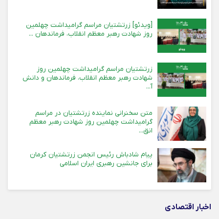
[ویدئو] زرتشتیان مراسم گرامیداشت چهلمین
روز شهادت رهبر معظم انقلاب، فرماندهان ...
زرتشتیان مراسم گرامیداشت چهلمین روز
شهادت رهبر معظم انقلاب، فرماندهان و دانش
آ...
متن سخنرانی نماینده زرتشتیان در مراسم
گرامیداشت چهلمین روز شهادت رهبر معظم
انق...
پیام شادباش رئیس انجمن زرتشتیان کرمان
برای جانشین رهبری ایران اسلامی
اخبار اقتصادی