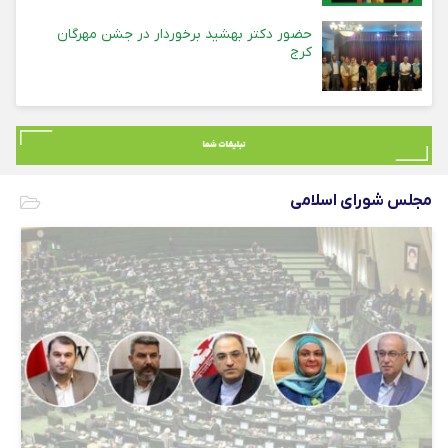
حضور دکتر بهشید برخوردار در جشن مهرگان
کرج
مجلس شورای اسلامی