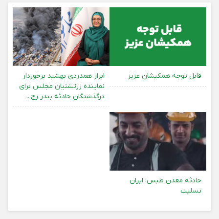
قابل توجه همکیشان عزیز
ابراز همدردی بهشید برخوردار
نماینده زرتشتیان مجلس برای
درگذشتگان حادثه بندر رج...
حادثه معدن طبس: ایران
تسلیت