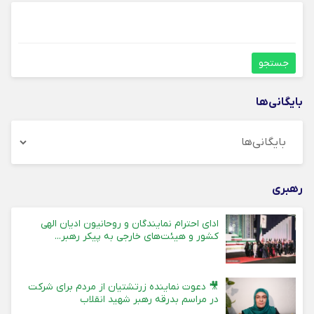
بایگانی‌ها
رهبری
ادای احترام نمایندگان و روحانیون ادیان الهی
کشور و هیئت‌های خارجی به پیکر رهبر...
🎥 دعوت نماینده زرتشتیان از مردم برای شرکت
در مراسم بدرقه رهبر شهید انقلاب