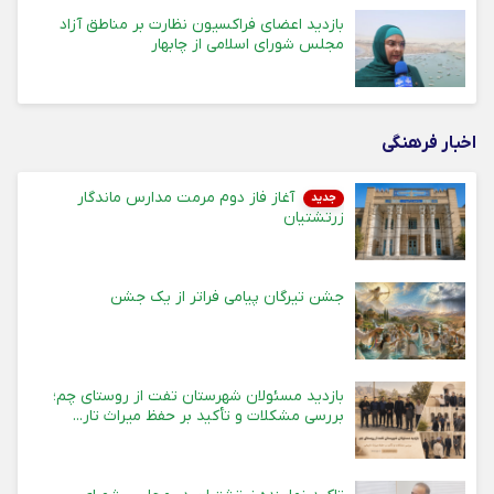
بازدید اعضای فراکسیون نظارت بر مناطق آزاد
مجلس شورای اسلامی از چابهار
اخبار فرهنگی
آغاز فاز دوم مرمت مدارس ماندگار
جدید
زرتشتیان
جشن تیرگان پیامی فراتر از یک جشن
بازدید مسئولان شهرستان تفت از روستای چم؛
بررسی مشکلات و تأکید بر حفظ میراث تار...