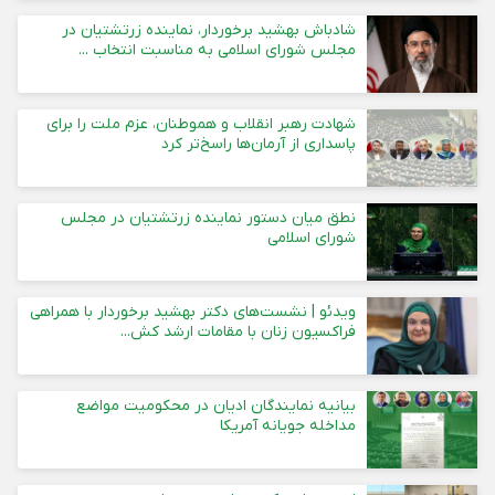
شادباش بهشید برخوردار، نماینده زرتشتیان در
مجلس شورای اسلامی به مناسبت انتخاب ...
شهادت رهبر انقلاب و هموطنان، عزم ملت را برای
پاسداری از آرمان‌ها راسخ‌تر کرد
نطق میان دستور نماینده زرتشتیان در مجلس
شورای اسلامی
ویدئو | نشست‌های دکتر بهشید برخوردار با همراهی
فراکسیون زنان با مقامات ارشد کش...
بیانیه نمایندگان ادیان در محکومیت مواضع
مداخله جویانه آمریکا